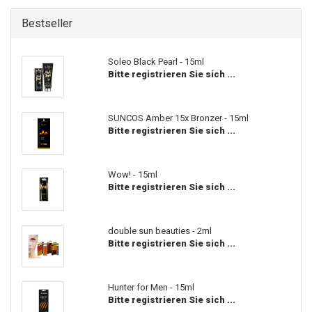
Bestseller
Soleo Black Pearl - 15ml
Bitte registrieren Sie sich ...
SUNCOS Amber 15x Bronzer - 15ml
Bitte registrieren Sie sich ...
Wow! - 15ml
Bitte registrieren Sie sich ...
double sun beauties - 2ml
Bitte registrieren Sie sich ...
Hunter for Men - 15ml
Bitte registrieren Sie sich ...