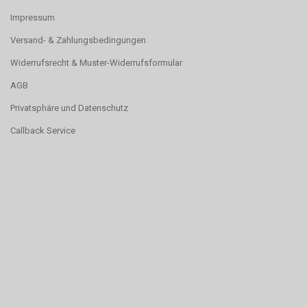
Impressum
Versand- & Zahlungsbedingungen
Widerrufsrecht & Muster-Widerrufsformular
AGB
Privatsphäre und Datenschutz
Callback Service