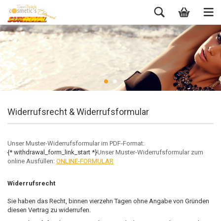
Widerrufsrecht & Widerrufsformular
Unser Muster-Widerrufsformular im PDF-Format:
{* withdrawal_form_link_start *}
Unser Muster-Widerrufsformular zum
online Ausfüllen:
ONLINE-FORMULAR
Widerrufsrecht
Sie haben das Recht, binnen vierzehn Tagen ohne Angabe von Gründen
diesen Vertrag zu widerrufen.