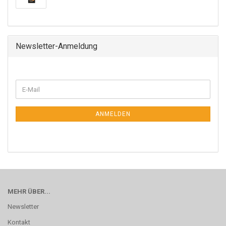
Newsletter-Anmeldung
ANMELDEN
MEHR ÜBER...
Newsletter
Kontakt