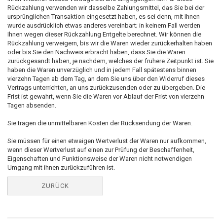
Rückzahlung verwenden wir dasselbe Zahlungsmittel, das Sie bei der
ursprünglichen Transaktion eingesetzt haben, es sei denn, mit Ihnen
wurde ausdrücklich etwas anderes vereinbart; in keinem Fall werden
Ihnen wegen dieser Rückzahlung Entgelte berechnet. Wir können die
Rückzahlung verweigern, bis wir die Waren wieder zurückerhalten haben
oder bis Sie den Nachweis erbracht haben, dass Sie die Waren
zurückgesandt haben, je nachdem, welches der frühere Zeitpunkt ist. Sie
haben die Waren unverzüglich und in jedem Fall spätestens binnen
vierzehn Tagen ab dem Tag, an dem Sie uns über den Widerruf dieses
Vertrags unterrichten, an uns zurückzusenden oder zu übergeben. Die
Frist ist gewahrt, wenn Sie die Waren vor Ablauf der Frist von vierzehn
Tagen absenden.
Sie tragen die unmittelbaren Kosten der Rücksendung der Waren.
Sie müssen für einen etwaigen Wertverlust der Waren nur aufkommen,
wenn dieser Wertverlust auf einen zur Prüfung der Beschaffenheit,
Eigenschaften und Funktionsweise der Waren nicht notwendigen
Umgang mit ihnen zurückzuführen ist.
ZURÜCK