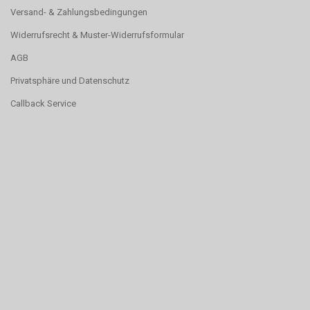
Versand- & Zahlungsbedingungen
Widerrufsrecht & Muster-Widerrufsformular
AGB
Privatsphäre und Datenschutz
Callback Service