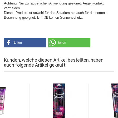
Achtung: Nur zur äußerlichen Anwendung geeignet. Augenkontakt
vermeiden.
Dieses Produkt ist sowohl für das Solarium als auch für die normale
Besonnung geeignet. Enthält keinen Sonnenschutz.
teilen
teilen
Kunden, welche diesen Artikel bestellten, haben
auch folgende Artikel gekauft: