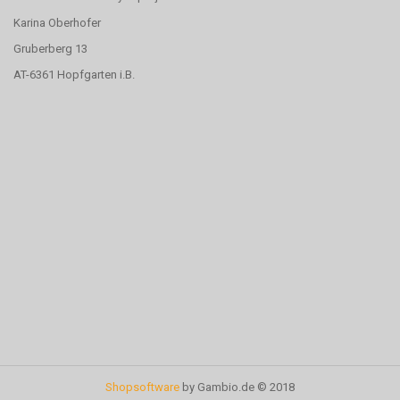
Karina Oberhofer
Gruberberg 13
AT-6361 Hopfgarten i.B.
Shopsoftware
by Gambio.de © 2018