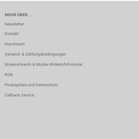
MEHR ÜBER...
Newsletter
Kontakt
Impressum
Versand- & Zahlungsbedingungen
Widerrufsrecht & Muster-Widerrufsformular
AGB
Privatsphäre und Datenschutz
Callback Service