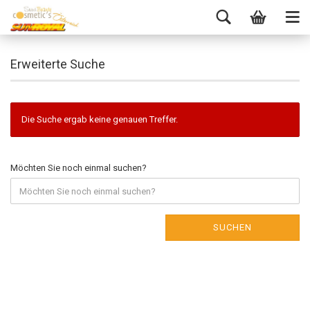
Erweiterte Suche
Die Suche ergab keine genauen Treffer.
Möchten Sie noch einmal suchen?
SUCHEN