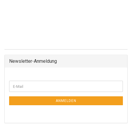
Newsletter-Anmeldung
ANMELDEN