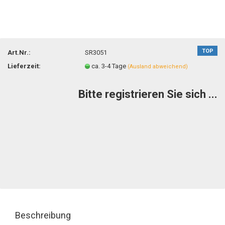
TOP
Art.Nr.:
SR3051
Lieferzeit:
ca. 3-4 Tage
(Ausland abweichend)
Bitte registrieren Sie sich ...
Beschreibung