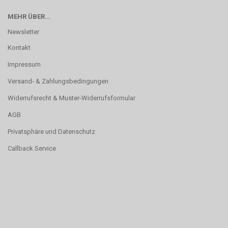
MEHR ÜBER...
Newsletter
Kontakt
Impressum
Versand- & Zahlungsbedingungen
Widerrufsrecht & Muster-Widerrufsformular
AGB
Privatsphäre und Datenschutz
Callback Service