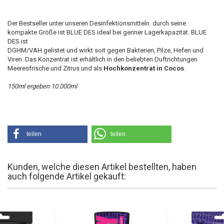
Der Bestseller unter unseren Desinfektionsmitteln. durch seine
kompakte Größe ist BLUE DES ideal bei geriner Lagerkapazität. BLUE
DES ist
DGHM/VAH gelistet und wirkt soit gegen Bakterien, Pilze, Hefen und
Viren. Das Konzentrat ist erhältlich in den beliebten Duftrichtungen
Meeresfrische und Zitrus und als
Hochkonzentrat in Cocos
.
150ml ergeben 10.000ml
teilen
teilen
Kunden, welche diesen Artikel bestellten, haben
auch folgende Artikel gekauft: