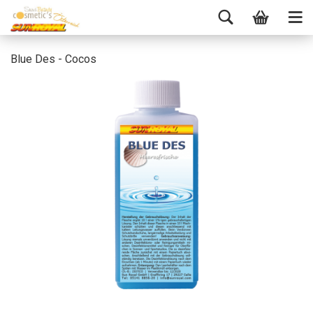
Blue Des - Cocos